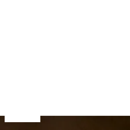
CUENTA