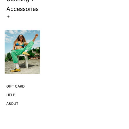
Accessories
+
GIFT CARD
HELP
ABOUT