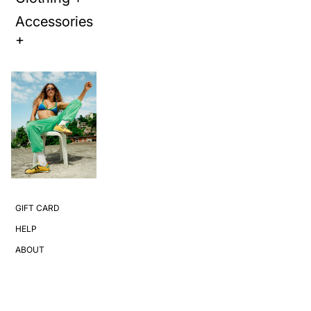
Accessories
+
GIFT CARD
HELP
ABOUT