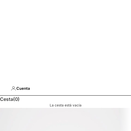
Cuenta
Cesta
(0)
La cesta está vacía