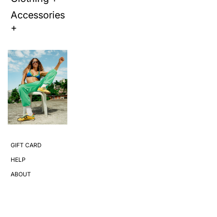
Accessories
+
GIFT CARD
HELP
ABOUT