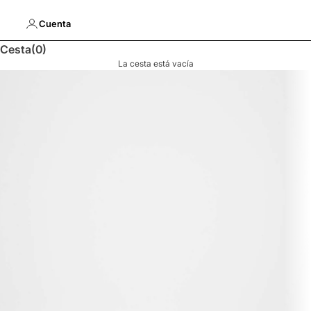
Cuenta
Cesta
(0)
La cesta está vacía