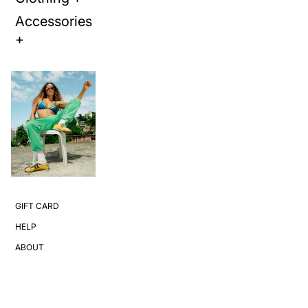
Accessories
+
GIFT CARD
HELP
ABOUT