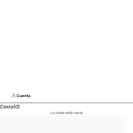
Cuenta
Cesta
(0)
La cesta está vacía